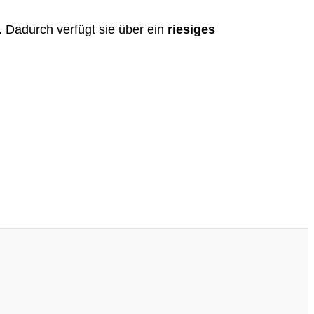
 Dadurch verfügt sie über ein
riesiges