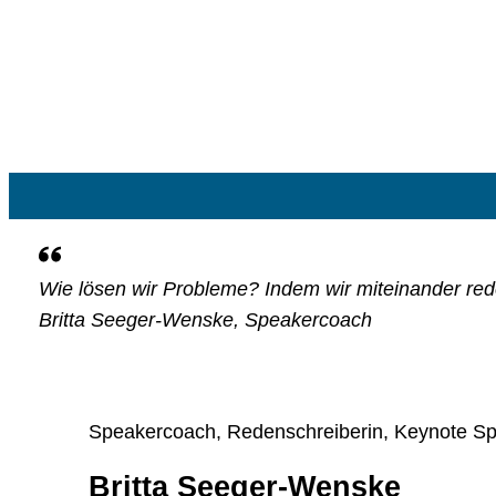
Wie lösen wir Probleme? Indem wir miteinander red
Britta Seeger-Wenske, Speakercoach
Speakercoach, Redenschreiberin, Keynote Sp
Britta Seeger-Wenske