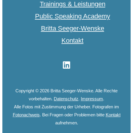
Trainings & Leistungen
Public Speaking Academy
Britta Seeger-Wenske
Kontakt
Copyright © 2026 Britta Seeger-Wenske. Alle Rechte
vorbehalten.
Datenschutz
.
Impressum
.
Alle Fotos mit Zustimmung der Urheber. Fotografen im
Fotonachweis
. Bei Fragen oder Problemen bitte
Kontakt
aufnehmen.